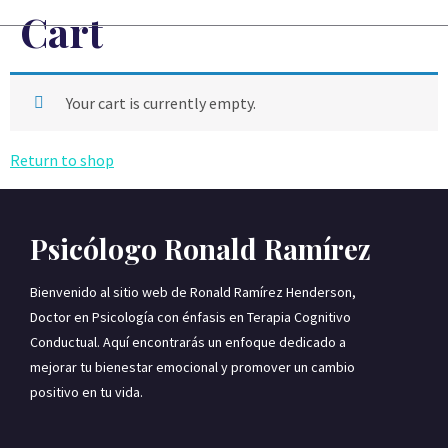
Cart
Your cart is currently empty.
Return to shop
Psicólogo Ronald Ramírez
Bienvenido al sitio web de Ronald Ramírez Henderson,
Doctor en Psicología con énfasis en Terapia Cognitivo
Conductual. Aquí encontrarás un enfoque dedicado a
mejorar tu bienestar emocional y promover un cambio
positivo en tu vida.