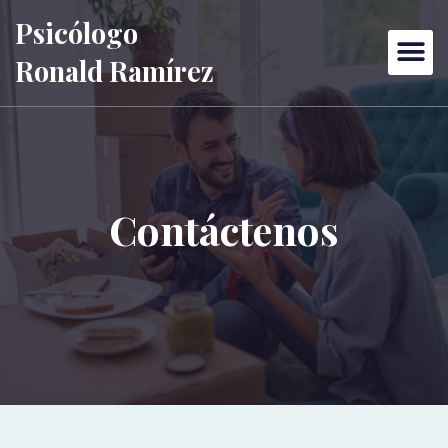
Psicólogo
Ronald Ramírez
Contáctenos