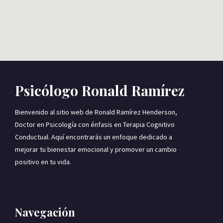
Psicólogo Ronald Ramírez
Bienvenido al sitio web de Ronald Ramírez Henderson,
Doctor en Psicología con énfasis en Terapia Cognitivo
Conductual. Aquí encontrarás un enfoque dedicado a
mejorar tu bienestar emocional y promover un cambio
positivo en tu vida.
Navegación