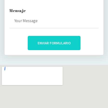
Mensaje
ENVIAR FORMULARIO