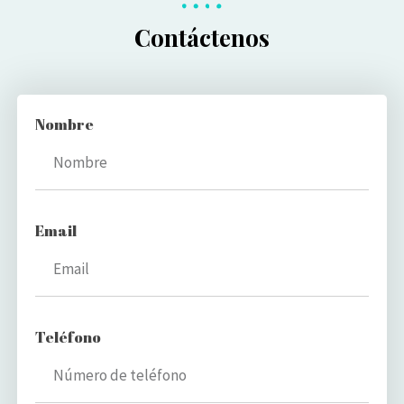
Contáctenos
Nombre
Email
Teléfono